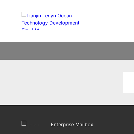
Enterprise Mailbox